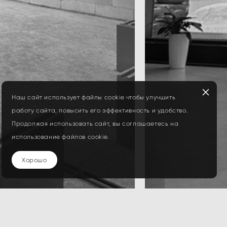
Наш сайт использует файлы cookie чтобы улучшить
работу сайта, повысить его эффективность и удобство.
Продолжая использовать сайт, вы соглашаетесь на
использование файлов cookie.
Хорошо