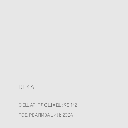
REKA
ОБЩАЯ ПЛОЩАДЬ: 98 М2
ГОД РЕАЛИЗАЦИИ: 2024