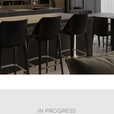
IN PROGRESS