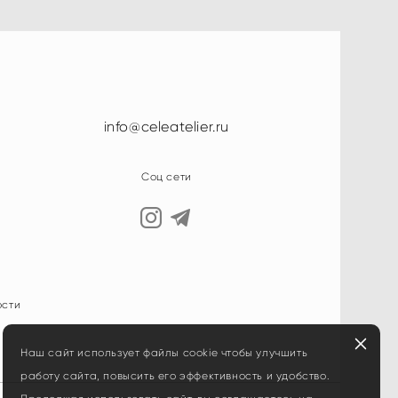
info@celeatelier.ru
Соц сети
ости
Наш сайт использует файлы cookie чтобы улучшить
работу сайта, повысить его эффективность и удобство.