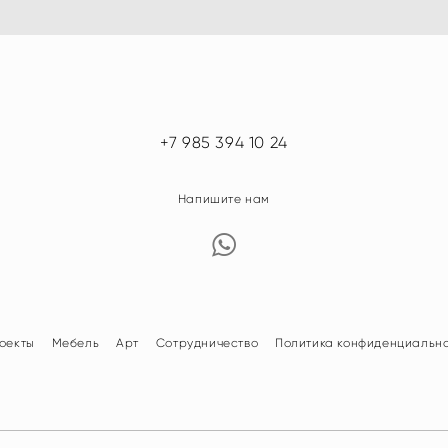
+7 985 394 10 24
Напишите нам
оекты
Мебель
Арт
Сотрудничество
Политика конфиденциальн